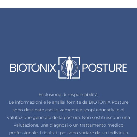
Esclusione di responsabilità:
Le informazioni e le analisi fornite da BIOTONIX Posture
sono destinate esclusivamente a scopi educativi e di
valutazione generale della postura. Non sostituiscono una
valutazione, una diagnosi o un trattamento medico
professionale. I risultati possono variare da un individuo