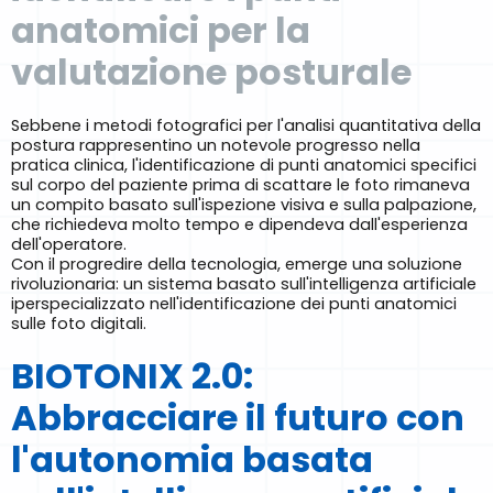
anatomici per la
valutazione posturale
Sebbene i metodi fotografici per l'analisi quantitativa della
postura rappresentino un notevole progresso nella
pratica clinica, l'identificazione di punti anatomici specifici
sul corpo del paziente prima di scattare le foto rimaneva
un compito basato sull'ispezione visiva e sulla palpazione,
che richiedeva molto tempo e dipendeva dall'esperienza
dell'operatore.
Con il progredire della tecnologia, emerge una soluzione
rivoluzionaria: un sistema basato sull'intelligenza artificiale
iperspecializzato nell'identificazione dei punti anatomici
sulle foto digitali.
BIOTONIX 2.0:
Abbracciare il futuro con
l'autonomia basata