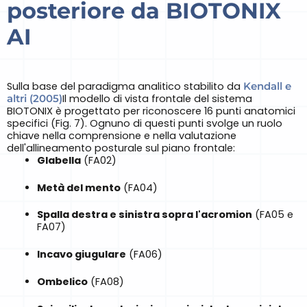
posteriore da BIOTONIX
AI
Sulla base del paradigma analitico stabilito da
Kendall e
altri (2005)
Il modello di vista frontale del sistema
BIOTONIX è progettato per riconoscere 16 punti anatomici
specifici (Fig. 7). Ognuno di questi punti svolge un ruolo
chiave nella comprensione e nella valutazione
dell'allineamento posturale sul piano frontale:
Glabella
(FA02)
Metà del mento
(FA04)
Spalla destra e sinistra sopra l'acromion
(FA05 e
FA07)
Incavo giugulare
(FA06)
Ombelico
(FA08)