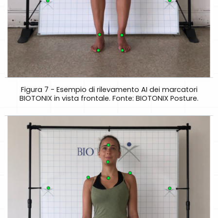
Figura 7 - Esempio di rilevamento AI dei marcatori
BIOTONIX in vista frontale. Fonte: BIOTONIX Posture.