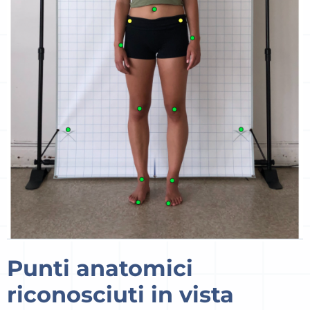
Punti anatomici
riconosciuti in vista