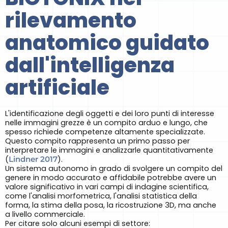
rilevamento
anatomico guidato
dall'intelligenza
artificiale
L'identificazione degli oggetti e dei loro punti di interesse
nelle immagini grezze è un compito arduo e lungo, che
spesso richiede competenze altamente specializzate.
Questo compito rappresenta un primo passo per
interpretare le immagini e analizzarle quantitativamente
(
Lindner 2017
).
Un sistema autonomo in grado di svolgere un compito del
genere in modo accurato e affidabile potrebbe avere un
valore significativo in vari campi di indagine scientifica,
come l'analisi morfometrica, l'analisi statistica della
forma, la stima della posa, la ricostruzione 3D, ma anche
a livello commerciale.
Per citare solo alcuni esempi di settore: