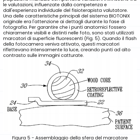
le valutazioni, influenzate dalla competenza e
dall'esperienza individuale del fisioterapista valutatore.
Una delle caratteristiche principali del sistema BIOTONIX
originale era l'attenzione ai dettagli durante la fase di
fotografia. Per garantire che i punti anatomici fossero
chiaramente visibili e distinti nelle foto, sono stati utilizzati
marcatori di superficie fluorescenti (Fig. 5). Quando il flash
della fotocamera veniva attivato, questi marcatori
riflettevano intensamente la luce, creando punti ad alto
contrasto sulle immagini catturate.
Figura 5 - Assemblaggio della sfera del marcatore