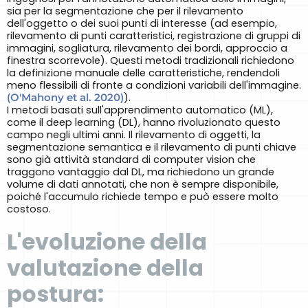
sia per la segmentazione che per il rilevamento
dell'oggetto o dei suoi punti di interesse (ad esempio,
rilevamento di punti caratteristici, registrazione di gruppi di
immagini, sogliatura, rilevamento dei bordi, approccio a
finestra scorrevole). Questi metodi tradizionali richiedono
la definizione manuale delle caratteristiche, rendendoli
meno flessibili di fronte a condizioni variabili dell'immagine.
(O'Mahony et al. 2020)
).
I metodi basati sull'apprendimento automatico (ML),
come il deep learning (DL), hanno rivoluzionato questo
campo negli ultimi anni. Il rilevamento di oggetti, la
segmentazione semantica e il rilevamento di punti chiave
sono già attività standard di computer vision che
traggono vantaggio dal DL, ma richiedono un grande
volume di dati annotati, che non è sempre disponibile,
poiché l'accumulo richiede tempo e può essere molto
costoso.
L'evoluzione della
valutazione della
postura: