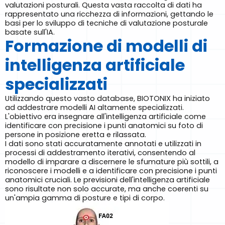
valutazioni posturali. Questa vasta raccolta di dati ha
rappresentato una ricchezza di informazioni, gettando le
basi per lo sviluppo di tecniche di valutazione posturale
basate sull'IA.
Formazione di modelli di
intelligenza artificiale
specializzati
Utilizzando questo vasto database, BIOTONIX ha iniziato
ad addestrare modelli AI altamente specializzati.
L'obiettivo era insegnare all'intelligenza artificiale come
identificare con precisione i punti anatomici su foto di
persone in posizione eretta e rilassata.
I dati sono stati accuratamente annotati e utilizzati in
processi di addestramento iterativi, consentendo al
modello di imparare a discernere le sfumature più sottili, a
riconoscere i modelli e a identificare con precisione i punti
anatomici cruciali. Le previsioni dell'intelligenza artificiale
sono risultate non solo accurate, ma anche coerenti su
un'ampia gamma di posture e tipi di corpo.