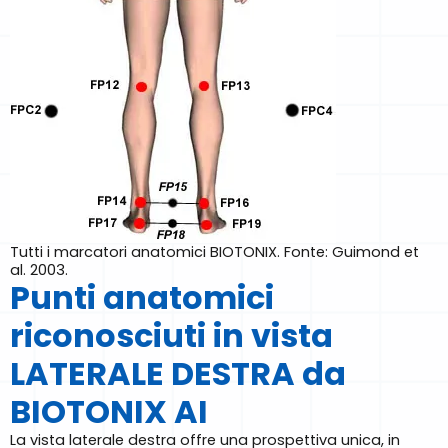
Tutti i marcatori anatomici BIOTONIX. Fonte: Guimond et
al. 2003.
Punti anatomici
riconosciuti in vista
LATERALE DESTRA da
BIOTONIX AI
La vista laterale destra offre una prospettiva unica, in