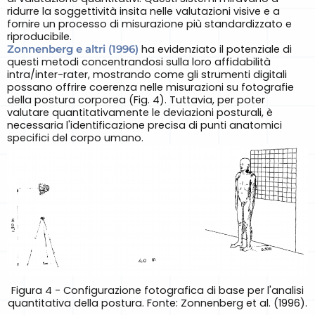
ridurre la soggettività insita nelle valutazioni visive e a
fornire un processo di misurazione più standardizzato e
riproducibile.
Zonnenberg e altri (1996)
ha evidenziato il potenziale di
questi metodi concentrandosi sulla loro affidabilità
intra/inter-rater, mostrando come gli strumenti digitali
possano offrire coerenza nelle misurazioni su fotografie
della postura corporea (Fig. 4). Tuttavia, per poter
valutare quantitativamente le deviazioni posturali, è
necessaria l'identificazione precisa di punti anatomici
specifici del corpo umano.
Figura 4 - Configurazione fotografica di base per l'analisi
quantitativa della postura. Fonte: Zonnenberg et al. (1996).