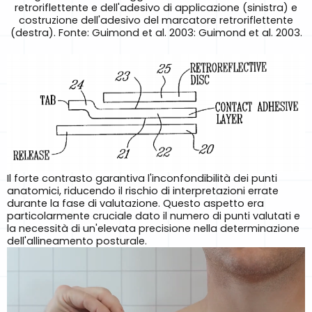
retroriflettente e dell'adesivo di applicazione (sinistra) e
costruzione dell'adesivo del marcatore retroriflettente
(destra). Fonte: Guimond et al. 2003: Guimond et al. 2003.
Il forte contrasto garantiva l'inconfondibilità dei punti
anatomici, riducendo il rischio di interpretazioni errate
durante la fase di valutazione. Questo aspetto era
particolarmente cruciale dato il numero di punti valutati e
la necessità di un'elevata precisione nella determinazione
dell'allineamento posturale.