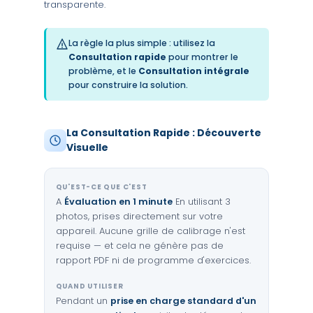
transparente.
La règle la plus simple : utilisez la
Consultation rapide
pour montrer le
problème, et le
Consultation intégrale
pour construire la solution.
La Consultation Rapide : Découverte
Visuelle
QU'EST-CE QUE C'EST
A
Évaluation en 1 minute
En utilisant 3
photos, prises directement sur votre
appareil. Aucune grille de calibrage n'est
requise — et cela ne génère pas de
rapport PDF ni de programme d'exercices.
QUAND UTILISER
Pendant un
prise en charge standard d'un