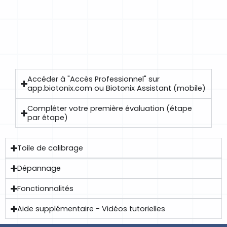
Accéder à "Accès Professionnel" sur
app.biotonix.com ou Biotonix Assistant (mobile)
Compléter votre première évaluation (étape
par étape)
Toile de calibrage
Dépannage
Fonctionnalités
Aide supplémentaire - Vidéos tutorielles