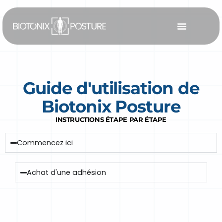
Aller
au
contenu
Guide d'utilisation de
Biotonix Posture
INSTRUCTIONS ÉTAPE PAR ÉTAPE
Commencez ici
Achat d'une adhésion