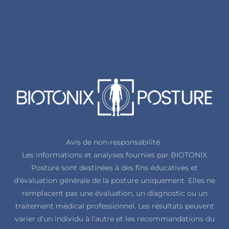
Avis de non-responsabilité :
Les informations et analyses fournies par BIOTONIX
Posture sont destinées à des fins éducatives et
d'évaluation générale de la posture uniquement. Elles ne
remplacent pas une évaluation, un diagnostic ou un
traitement médical professionnel. Les résultats peuvent
varier d'un individu à l'autre et les recommandations du